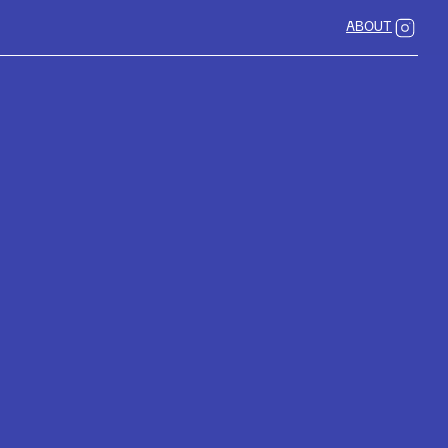
ABOUT